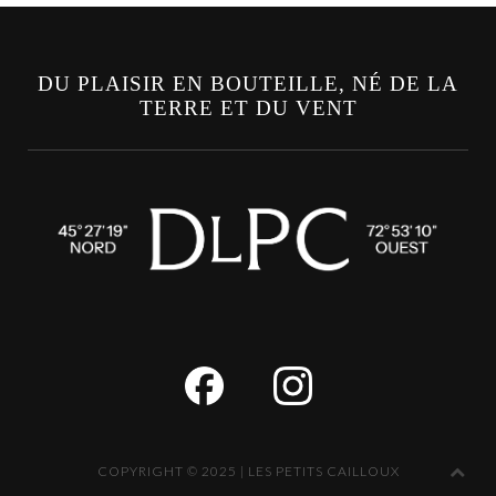
DU PLAISIR EN BOUTEILLE, NÉ DE LA
TERRE ET DU VENT
COPYRIGHT © 2025 | LES PETITS CAILLOUX