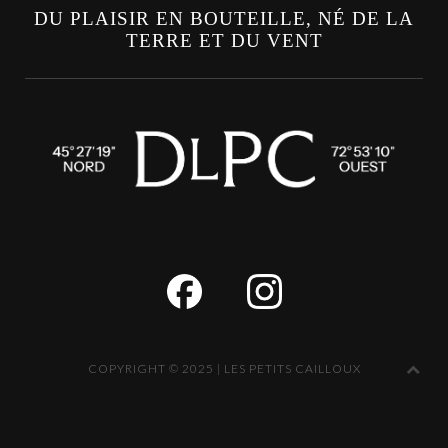
DU PLAISIR EN BOUTEILLE, NÉ DE LA
TERRE ET DU VENT
COPYRIGHT © 2025 | LES PETITS CAILLOUX