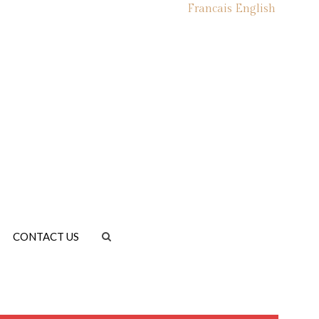
Francais
English
CONTACT US