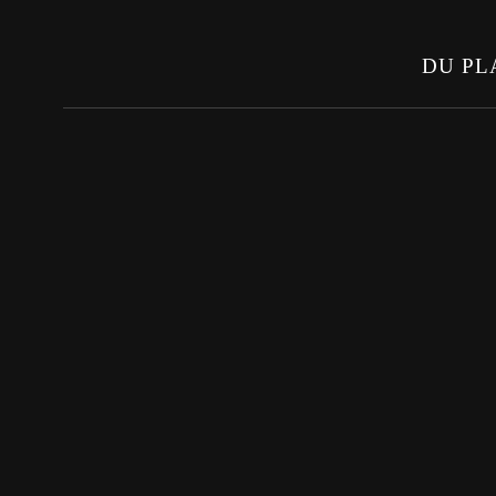
DU PL