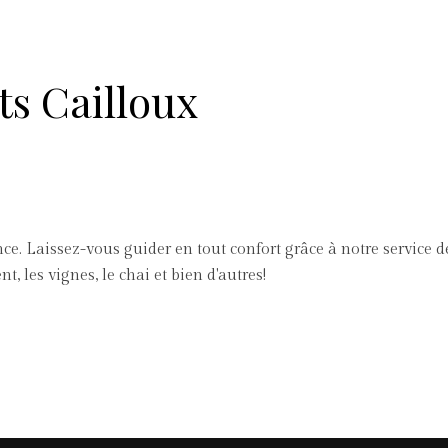
ts Cailloux
. Laissez-vous guider en tout confort grâce à notre service de
, les vignes, le chai et bien d'autres!