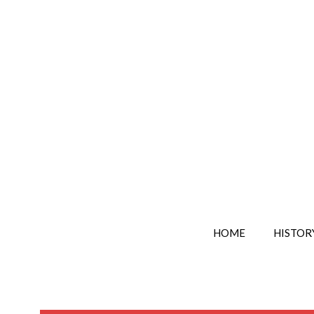
HOME
HISTOR