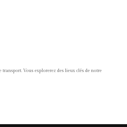
 transport. Vous explorerez des lieux clés de notre