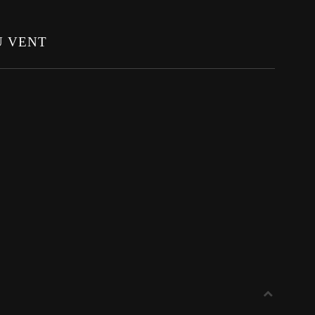
U VENT