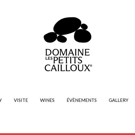
Y
VISITE
WINES
ÉVÈNEMENTS
GALLERY